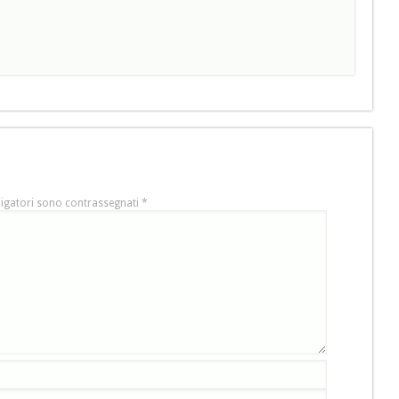
igatori sono contrassegnati
*