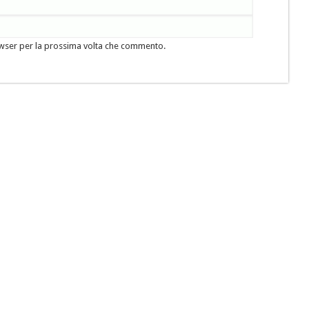
owser per la prossima volta che commento.