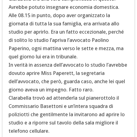
Avrebbe potuto insegnare economia domestica.
Alle 08.15 in punto, dopo aver organizzato la
giornata di tutta la sua famiglia, era arrivata allo
studio per aprirlo. Era un fatto eccezionale, perché
di solito lo studio l’apriva l’avvocato Paolino
Paperino, ogni mattina verso le sette e mezza, ma
quel giorno lui era in tribunale.
In verità in assenza dell’avvocato lo studio l’avrebbe
dovuto aprire Miss Paperett, la segretaria
dell’avvocato, che però, guarda caso, anche lei quel
giorno aveva un impegno. Fatto raro.
Clarabella trovò ad attenderla sul pianerottolo il
Commissario Basettoni e un’intera squadra di
poliziotti che gentilmente la invitarono ad aprire lo
studio e a riporre sul tavolo della sala migliore il
telefono cellulare.