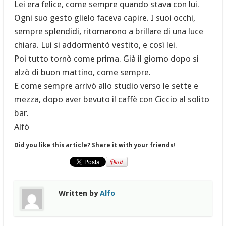
Lei era felice, come sempre quando stava con lui.
Ogni suo gesto glielo faceva capire. I suoi occhi,
sempre splendidi, ritornarono a brillare di una luce
chiara. Lui si addormentò vestito, e così lei.
Poi tutto tornò come prima. Già il giorno dopo si
alzò di buon mattino, come sempre.
E come sempre arrivò allo studio verso le sette e
mezza, dopo aver bevuto il caffè con Ciccio al solito
bar.
Alfò
Did you like this article? Share it with your friends!
Written by
Alfo