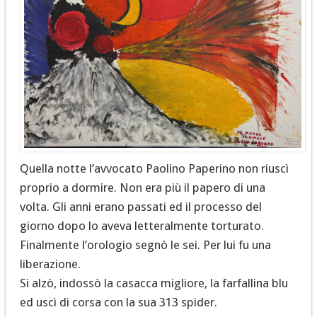
Quella notte l’avvocato Paolino Paperino non riuscì
proprio a dormire. Non era più il papero di una
volta. Gli anni erano passati ed il processo del
giorno dopo lo aveva letteralmente torturato.
Finalmente l’orologio segnò le sei. Per lui fu una
liberazione.
Si alzò, indossò la casacca migliore, la farfallina blu
ed uscì di corsa con la sua 313 spider.