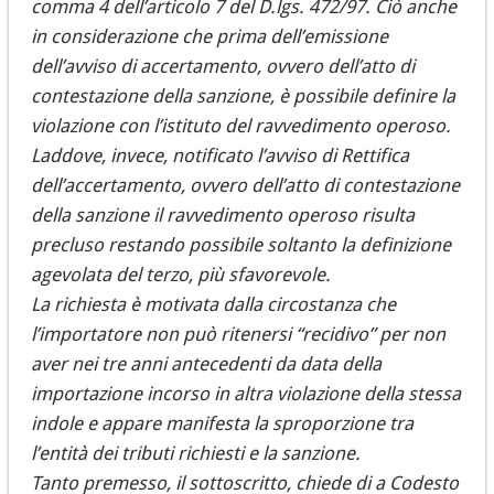
comma 4 dell’articolo 7 del D.lgs. 472/97. Ciò anche
in considerazione che prima dell’emissione
dell’avviso di accertamento, ovvero dell’atto di
contestazione della sanzione, è possibile definire la
violazione con l’istituto del ravvedimento operoso.
Laddove, invece, notificato l’avviso di Rettifica
dell’accertamento, ovvero dell’atto di contestazione
della sanzione il ravvedimento operoso risulta
precluso restando possibile soltanto la definizione
agevolata del terzo, più sfavorevole.
La richiesta è motivata dalla circostanza che
l’importatore non può ritenersi “recidivo” per non
aver nei tre anni antecedenti da data della
importazione incorso in altra violazione della stessa
indole e appare manifesta la sproporzione tra
l’entità dei tributi richiesti e la sanzione.
Tanto premesso, il sottoscritto, chiede di a Codesto