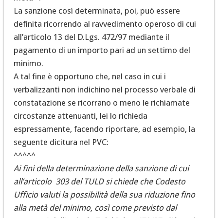
La sanzione così determinata, poi, può essere
definita ricorrendo al ravvedimento operoso di cui
all’articolo 13 del D.Lgs. 472/97 mediante il
pagamento di un importo pari ad un settimo del
minimo.
A tal fine è opportuno che, nel caso in cui i
verbalizzanti non indichino nel processo verbale di
constatazione se ricorrano o meno le richiamate
circostanze attenuanti, lei lo richieda
espressamente, facendo riportare, ad esempio, la
seguente dicitura nel PVC:
^^^^^
Ai fini della determinazione della sanzione di cui
all’articolo 303 del TULD si chiede che Codesto
Ufficio valuti la possibilità della sua riduzione fino
alla metà del minimo, così come previsto dal