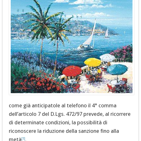
come già anticipatole al telefono il 4° comma
dell’articolo 7 del D.Lgs. 472/97 prevede, al ricorrere
di determinate condizioni, la possibilità di
riconoscere la riduzione della sanzione fino alla
metà
.
[1]