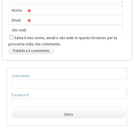
*
Nome
*
Email
Sito web
Salva il mio nome, email e sito web in questo browser per la
prossima volta che commento.
Username:
Password