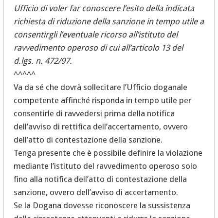
Ufficio di voler far conoscere l’esito della indicata
richiesta di riduzione della sanzione in tempo utile a
consentirgli l’eventuale ricorso all’istituto del
ravvedimento operoso di cui all’articolo 13 del
d.lgs. n. 472/97.
^^^^^
Va da sé che dovrà sollecitare l’Ufficio doganale
competente affinché risponda in tempo utile per
consentirle di ravvedersi prima della notifica
dell’avviso di rettifica dell’accertamento, ovvero
dell’atto di contestazione della sanzione.
Tenga presente che è possibile definire la violazione
mediante l’istituto del ravvedimento operoso solo
fino alla notifica dell’atto di contestazione della
sanzione, ovvero dell’avviso di accertamento.
Se la Dogana dovesse riconoscere la sussistenza